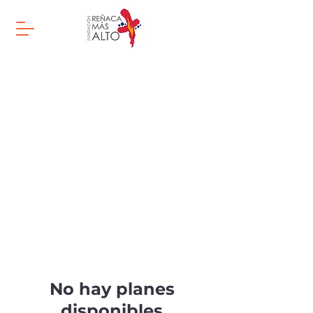
No hay planes
disponibles