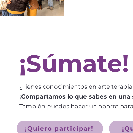
¡Súmate!
¿Tienes conocimientos en arte terapia
¡Compartamos lo que sabes en una 
También puedes hacer un aporte para 
¡Quiero participar!
¡Qu