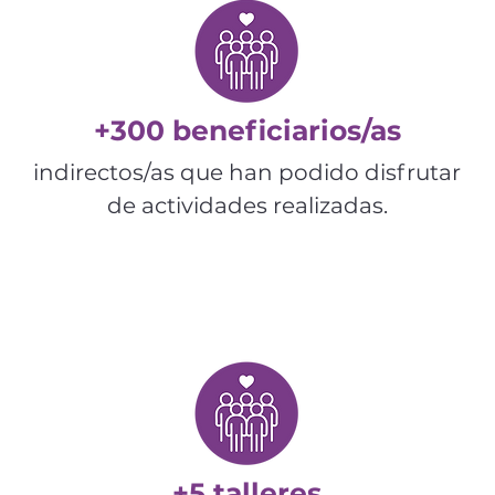
+300 beneficiarios/as
indirectos/as que han podido disfrutar
de actividades realizadas.
+5 talleres