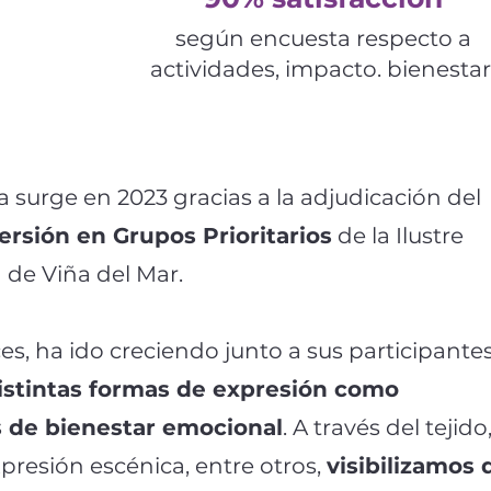
según encuesta respecto a
actividades, impacto. bienestar
 surge en 2023 gracias a la adjudicación del
rsión en Grupos Prioritarios
de la Ilustre
 de Viña del Mar.
s, ha ido creciendo junto a sus participantes
istintas formas de expresión como
 de bienestar emocional
. A través del tejido
presión escénica, entre otros,
visibilizamos 