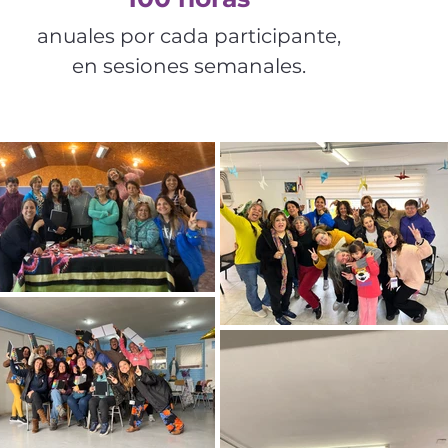
anuales por cada participante,
en sesiones semanales.