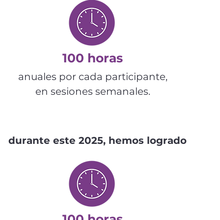
100 horas
anuales por cada participante,
en sesiones semanales.
durante este 2025, hemos logrado
100 horas