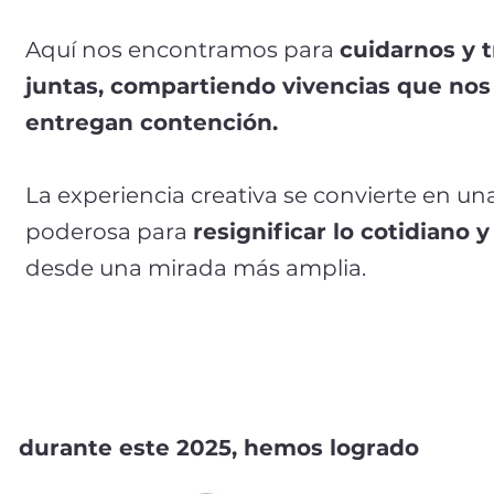
Aquí nos encontramos para
cuidarnos y 
juntas, compartiendo vivencias que nos
entregan contención.
La experiencia creativa se convierte en u
poderosa para
resignificar lo cotidiano y
desde una mirada más amplia.
durante este 2025, hemos logrado