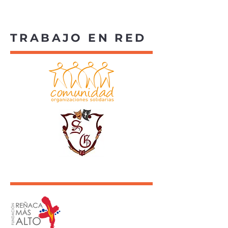
TRABAJO EN RED